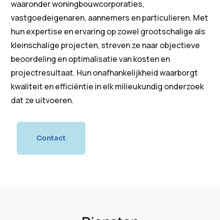
waaronder woningbouwcorporaties,
vastgoedeigenaren, aannemers en particulieren. Met
hun expertise en ervaring op zowel grootschalige als
kleinschalige projecten, streven ze naar objectieve
beoordeling en optimalisatie van kosten en
projectresultaat. Hun onafhankelijkheid waarborgt
kwaliteit en efficiëntie in elk milieukundig onderzoek
dat ze uitvoeren.
Contact