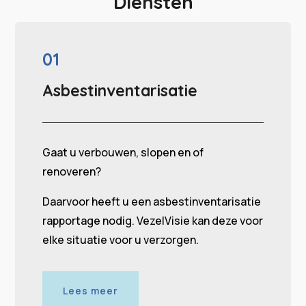
Diensten
01
Asbestinventarisatie
Gaat u verbouwen, slopen en of
renoveren?
Daarvoor heeft u een asbestinventarisatie
rapportage nodig. VezelVisie kan deze voor
elke situatie voor u verzorgen.
Lees meer