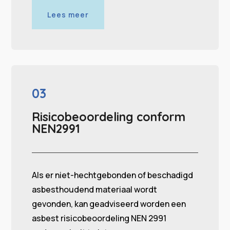
Lees meer
03
Risicobeoordeling conform
NEN2991
Als er niet-hechtgebonden of beschadigd
asbesthoudend materiaal wordt
gevonden, kan geadviseerd worden een
asbest risicobeoordeling NEN 2991